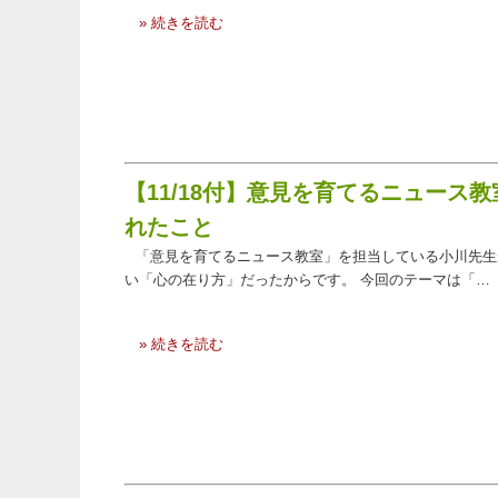
» 続きを読む
【11/18付】意見を育てるニュー
れたこと
「意見を育てるニュース教室」を担当している小川先生
い「心の在り方」だったからです。 今回のテーマは「…
» 続きを読む