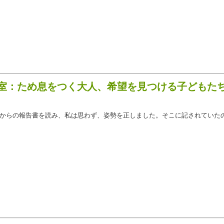
ス教室：ため息をつく大人、希望を見つける子ども
からの報告書を読み、私は思わず、姿勢を正しました。そこに記されていた