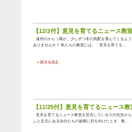
【12/2付】意見を育てるニュース
遠州のからっ風が、少しずつ冬の気配を運んでくるよう
ありませんか？ 私たちの教室には、「意見を育てる…
» 続きを読む
【11/25付】意見を育てるニュー
意見を育てるニュース教室を担当している小川先生から
ふと足元にある自分たちの故郷に目を向けたとき、教…