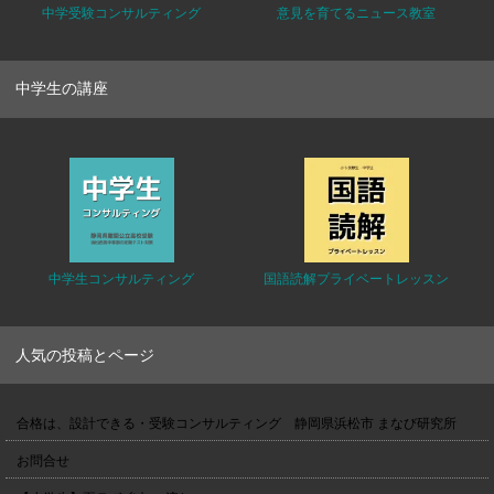
中学受験コンサルティング
意見を育てるニュース教室
中学生の講座
中学生コンサルティング
国語読解プライベートレッスン
人気の投稿とページ
合格は、設計できる・受験コンサルティング 静岡県浜松市 まなび研究所
お問合せ