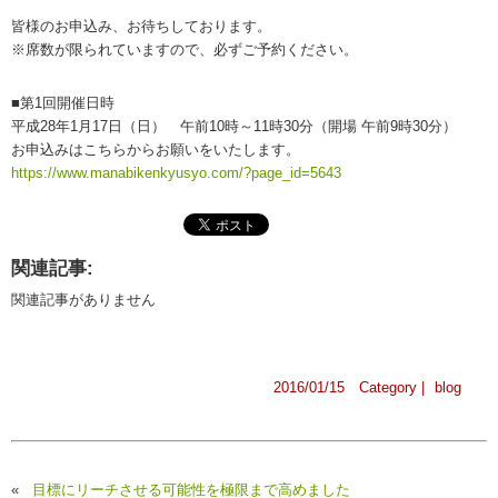
皆様のお申込み、お待ちしております。
※席数が限られていますので、必ずご予約ください。
■第1回開催日時
平成28年1月17日（日） 午前10時～11時30分（開場 午前9時30分）
お申込みはこちらからお願いをいたします。
https://www.manabikenkyusyo.com/?page_id=5643
関連記事:
関連記事がありません
2016/01/15 Category |
blog
«
目標にリーチさせる可能性を極限まで高めました