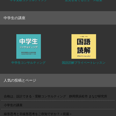
中学受験コンサルティング
意見を育てるニュース教室
中学生の講座
中学生コンサルティング
国語読解プライベートレッスン
人気の投稿とページ
合格は、設計できる・受験コンサルティング 静岡県浜松市 まなび研究所
小学生の講座
線形思考と非線形思考をご存知ですか？＜前篇＞