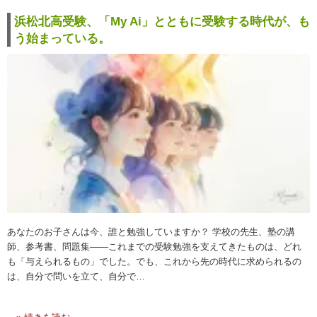
浜松北高受験、「My Ai」とともに受験する時代が、も
う始まっている。
あなたのお子さんは今、誰と勉強していますか？ 学校の先生、塾の講
師、参考書、問題集——これまでの受験勉強を支えてきたものは、どれ
も「与えられるもの」でした。でも、これから先の時代に求められるの
は、自分で問いを立て、自分で…