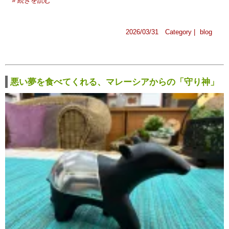
» 続きを読む
2026/03/31 Category |
blog
悪い夢を食べてくれる、マレーシアからの「守り神」