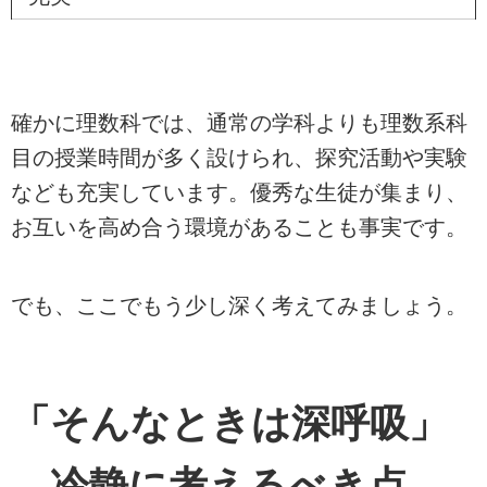
確かに理数科では、通常の学科よりも理数系科
目の授業時間が多く設けられ、探究活動や実験
なども充実しています。優秀な生徒が集まり、
お互いを高め合う環境があることも事実です。
でも、ここでもう少し深く考えてみましょう。
「そんなときは深呼吸」
—冷静に考えるべき点