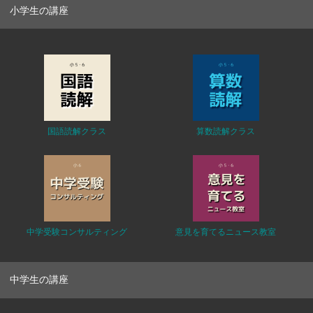
小学生の講座
国語読解クラス
算数読解クラス
中学受験コンサルティング
意見を育てるニュース教室
中学生の講座