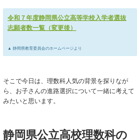
令和７年度静岡県公立高等学校入学者選抜
志願者数一覧（変更後）
▲ 静岡県教育委員会のホームページより
そこで今日は、理数科人気の背景を探りなが
ら、お子さんの進路選択について一緒に考えて
みたいと思います。
静岡県公立高校理数科の