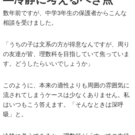
数年前ですが、中学3年生の保護者からこんな
相談を受けました。
「うちの子は文系の方が得意なんですが、周り
の友達が皆、理数科を目指していて焦っていま
す。どうしたらいいでしょうか」
このように、本来の適性よりも周囲の雰囲気に
流されてしまうケースは少なくありません。私
はいつもこう答えます。「そんなときは深呼
吸」と。