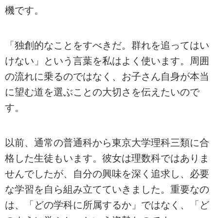
機です。
「独創的なことをすべきだ。群れを追ってはい
けない」という言葉を私はよく使います。周囲
の流れに乗るのではなく、お子さん自身が本当
に望む道を選ぶことの大切さを伝えたいので
す。
以前、通常の普通科から東京大学理科三類に合
格した生徒もいます。彼女は理数科ではありま
せんでしたが、自分の興味を深く追求し、必要
な学習を自ら組み立てていきました。重要なの
は、「どの学科に所属するか」ではなく、「ど