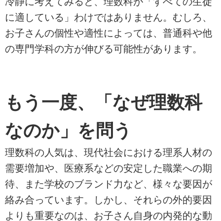
冷静に考えてみると、理数科が「すべての生徒
に適している」わけではありません。むしろ、
お子さんの個性や適性によっては、普通科や他
の専門学科の方が伸びる可能性があります。
もう一度、「なぜ理数科
なのか」を問う
理数科の人気は、現代社会における理系人材の
需要増加や、医療系などの安定した職業への期
待、また学校のブランド力など、様々な要因が
絡み合っています。しかし、それらの外的要因
よりも重要なのは、お子さん自身の内発的な動