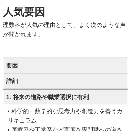
人気要因
理数科が人気の理由として、よく次のような声
が聞かれます。
要因
詳細
1. 将来の進路や職業選択に有利
• 科学的・数学的な思考力や創造力を養うカ
リキュラム
• 医療系や工学系など高度な専門職への道を