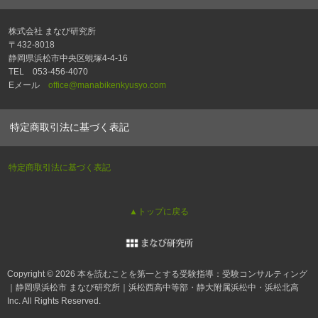
株式会社 まなび研究所
〒432-8018
静岡県浜松市中央区蜆塚4-4-16
TEL 053-456-4070
Eメール
office@manabikenkyusyo.com
特定商取引法に基づく表記
特定商取引法に基づく表記
▲トップに戻る
Copyright © 2026 本を読むことを第一とする受験指導：受験コンサルティング
｜静岡県浜松市 まなび研究所｜浜松西高中等部・静大附属浜松中・浜松北高
Inc. All Rights Reserved.