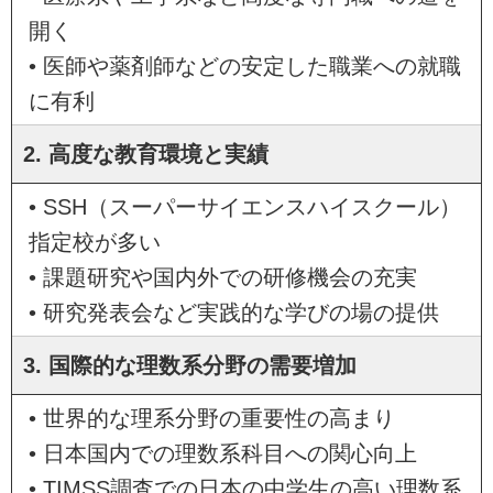
開く
• 医師や薬剤師などの安定した職業への就職
に有利
2. 高度な教育環境と実績
• SSH（スーパーサイエンスハイスクール）
指定校が多い
• 課題研究や国内外での研修機会の充実
• 研究発表会など実践的な学びの場の提供
3. 国際的な理数系分野の需要増加
• 世界的な理系分野の重要性の高まり
• 日本国内での理数系科目への関心向上
• TIMSS調査での日本の中学生の高い理数系