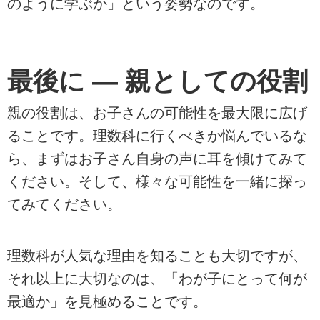
のように学ぶか」という姿勢なのです。
最後に — 親としての役割
親の役割は、お子さんの可能性を最大限に広げ
ることです。理数科に行くべきか悩んでいるな
ら、まずはお子さん自身の声に耳を傾けてみて
ください。そして、様々な可能性を一緒に探っ
てみてください。
理数科が人気な理由を知ることも大切ですが、
それ以上に大切なのは、「わが子にとって何が
最適か」を見極めることです。