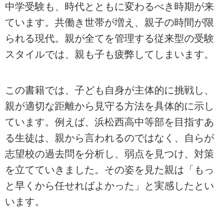
中学受験も、時代とともに変わるべき時期が来
ています。共働き世帯が増え、親子の時間が限
られる現代。親が全てを管理する従来型の受験
スタイルでは、親も子も疲弊してしまいます。
この書籍では、子ども自身が主体的に挑戦し、
親が適切な距離から見守る方法を具体的に示し
ています。例えば、浜松西高中等部を目指すあ
る生徒は、親から言われるのではなく、自らが
志望校の過去問を分析し、弱点を見つけ、対策
を立てていきました。その姿を見た親は「もっ
と早くから任せればよかった」と実感したとい
います。