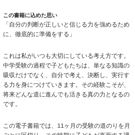
この書籍に込めた思い
「自分の判断が正しいと信じる力を強めるため
に、徹底的に準備をする」
これは私がいつも大切にしている考え方です。
中学受験の過程で子どもたちは、単なる知識の
吸収だけでなく、自分で考え、決断し、実行す
る力を身につけていきます。その経験こそが、
将来どんな道に進んでも活きる真の力となるの
です。
この電子書籍では、11ヶ月の受験の道のりを月