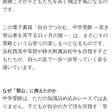
困難こそが子どもたちを高く飛ばす風になるの
です。
この電子書籍「自分でつかむ、中学受験 ～若き
登山者を見守る11ヶ月の旅～」は、まさにその
受験という山登りの道しるべとなるものです。
浜松西高中等部や静大附属浜松中を目指す子ど
もたちが、自らの足で一歩一歩登っていく姿を
描いています。
なぜ「登山」に例えたのか
中学受験は、ただの知識詰め込みレースではあ
りません。子どもが自分の力で頂を目指す「登