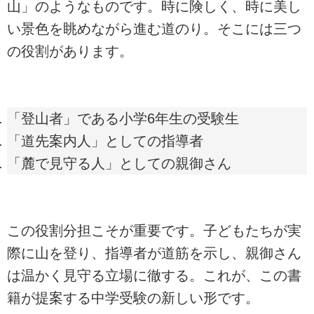
山」のようなものです。時に険しく、時に美し
い景色を眺めながら進む道のり。そこには三つ
の役割があります。
「登山者」である小学6年生の受験生
「道先案内人」としての指導者
「麓で見守る人」としての親御さん
この役割分担こそが重要です。子どもたちが実
際に山を登り、指導者が道筋を示し、親御さん
は温かく見守る立場に徹する。これが、この書
籍が提案する中学受験の新しい形です。