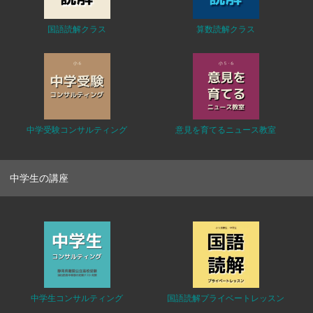
国語読解クラス
算数読解クラス
中学受験コンサルティング
意見を育てるニュース教室
中学生の講座
中学生コンサルティング
国語読解プライベートレッスン