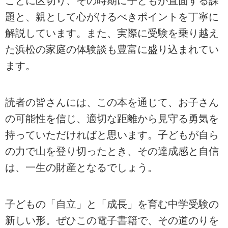
ごとに区切り、その時期に子どもが直面する課
題と、親として心がけるべきポイントを丁寧に
解説しています。また、実際に受験を乗り越え
た浜松の家庭の体験談も豊富に盛り込まれてい
ます。
読者の皆さんには、この本を通じて、お子さん
の可能性を信じ、適切な距離から見守る勇気を
持っていただければと思います。子どもが自ら
の力で山を登り切ったとき、その達成感と自信
は、一生の財産となるでしょう。
子どもの「自立」と「成長」を育む中学受験の
新しい形。ぜひこの電子書籍で、その道のりを