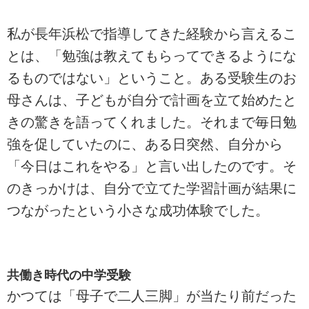
私が長年浜松で指導してきた経験から言えるこ
とは、「勉強は教えてもらってできるようにな
るものではない」ということ。ある受験生のお
母さんは、子どもが自分で計画を立て始めたと
きの驚きを語ってくれました。それまで毎日勉
強を促していたのに、ある日突然、自分から
「今日はこれをやる」と言い出したのです。そ
のきっかけは、自分で立てた学習計画が結果に
つながったという小さな成功体験でした。
共働き時代の中学受験
かつては「母子で二人三脚」が当たり前だった