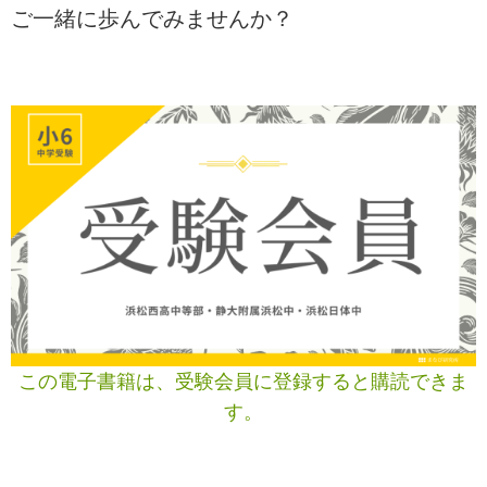
ご一緒に歩んでみませんか？
この電子書籍は、受験会員に登録すると購読できま
す。