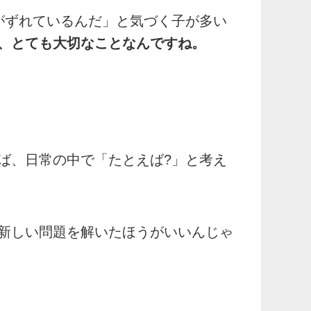
がずれているんだ」と気づく子が多い
、とても大切なことなんですね。
ば、日常の中で「たとえば?」と考え
新しい問題を解いたほうがいいんじゃ