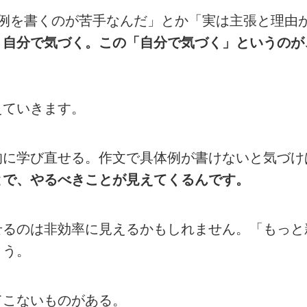
体例を書くのが苦手なんだ」とか「実は主張と理由
、自分で気づく。この「自分で気づく」というのが
えていきます。
的に学び直せる。作文で具体例が書けないと気づけ
とで、やるべきことが見えてくるんです。
せるのは非効率に見えるかもしれません。「もっと
ょう。
てこないものがある。