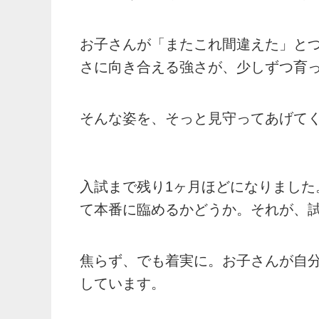
お子さんが「またこれ間違えた」と
さに向き合える強さが、少しずつ育
そんな姿を、そっと見守ってあげて
入試まで残り1ヶ月ほどになりまし
て本番に臨めるかどうか。それが、
焦らず、でも着実に。お子さんが自
しています。