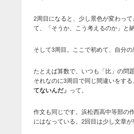
2周目になると、少し景色が変わっ
て、「そうか、こう考えるのか」と
そして3周目。ここで初めて、自分の
たとえば算数で、いつも「比」の問
それなのに3周目で同じ間違いをする
てないんだ」
って。
作文も同じです。浜松西高中等部の
にはなっている。2回目は少し文章が