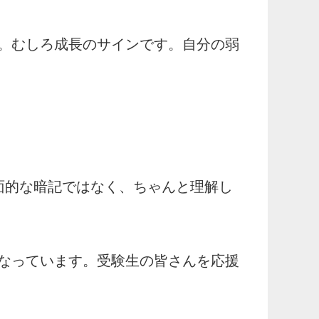
。むしろ成長のサインです。自分の弱
面的な暗記ではなく、ちゃんと理解し
なっています。受験生の皆さんを応援