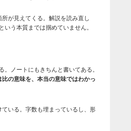
箇所が見えてくる。解説を読み直し
という本質までは掴めていません。
る。ノートにもきちんと書いてある。
は比の意味を、本当の意味ではわかっ
けている。字数も埋まっているし、形