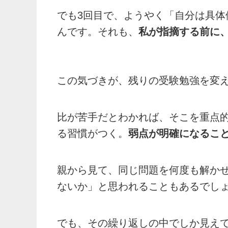
でも3回目で、ようやく「自分は具
んです。それも、
私が指摘する前に
この気づきが、残りの受験勉強を変
比が苦手だとわかれば、そこを重点
る習慣がつく。
弱点が明確になるこ
親から見て、同じ問題を何度も解か
ないか」と思われることもあるでし
でも、その繰り返しの中でしか見え