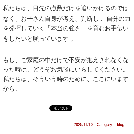
私たちは、目先の点数だけを追いかけるのでは
なく、お子さん自身が考え、判断し
、自分の力
を発揮していく「本当の強さ」を育むお手伝い
をしたいと願っています
。
もし、ご家庭の中だけで不安が抱えきれなくな
った時は、どうぞお気軽にいらしてください。
私たちは、そういう時のために、ここにいます
から。
2025/11/10 Category |
blog