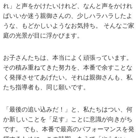
れ」と声をかけたいけれど、なんと声をかけれ
ばいいか迷う親御さんの、少しハラハラしたよ
うな、もどかしいようなお気持ち。 そんなご家
庭の光景が目に浮かびます。
お子さんたちは、本当によく頑張っています。
その積み重ねてきた努力を、本番で余すことな
く発揮させてあげたい。それは親御さんも、私
たち指導者も、同じ願いです。
「最後の追い込みだ！」と、私たちはつい、何
か新しいことを「足す」ことに意識が向きがち
です。 でも、本番で最高のパフォーマンスを発