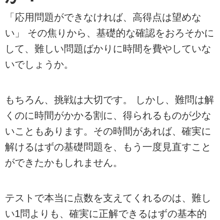
「応用問題ができなければ、高得点は望めな
い」 その焦りから、基礎的な確認をおろそかに
して、難しい問題ばかりに時間を費やしていな
いでしょうか。
もちろん、挑戦は大切です。 しかし、難問は解
くのに時間がかかる割に、得られるものが少な
いこともあります。その時間があれば、確実に
解けるはずの基礎問題を、もう一度見直すこと
ができたかもしれません。
テストで本当に点数を支えてくれるのは、難し
い1問よりも、確実に正解できるはずの基本的