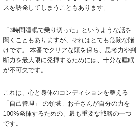
スを誘発してしまうこともあります。
「3時間睡眠で乗り切った」というような話を
聞くこともありますが、それはとても危険な賭
けです。 本番でクリアな頭を保ち、思考力や判
断力を最大限に発揮するためには、十分な睡眠
が不可欠です。
これは、心と身体のコンディションを整える
「自己管理」
の領域。お子さんが自分の力を
100%発揮するための、最も重要な戦略の一つ
です。