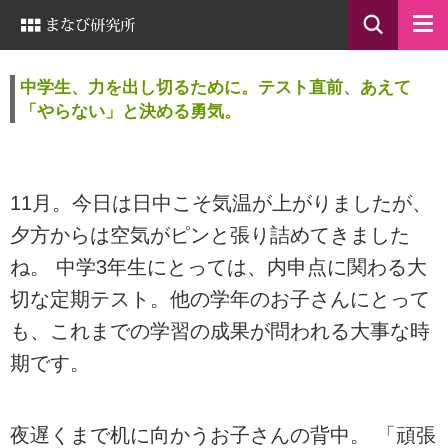
中学生、力を出し切るために。テスト直前、あえて
「やらない」と決める勇気。
11月。今日は日中こそ気温が上がりましたが、
夕方からは空気がピンと張り詰めてきました
ね。 中学3年生にとっては、内申点に関わる大
切な定期テスト。他の学年のお子さんにとって
も、これまでの学習の成果が問われる大事な時
期です。
夜遅くまで机に向かうお子さんの背中。 「頑張