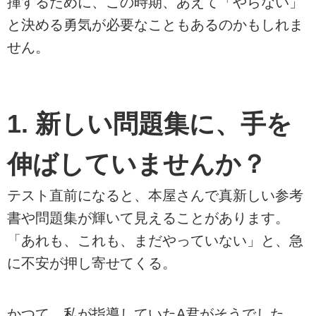
揮するために、この時期、あえて「やらない」
と決める勇気が必要なこともあるのかもしれま
せん。
1. 新しい問題集に、手を
伸ばしていませんか？
テスト直前になると、本屋さんで真新しい参考
書や問題集が輝いて見えることがあります。
「あれも、これも、まだやっていない」と、急
に不安が押し寄せてくる。
かつて、私が指導していたA君がそうでした。