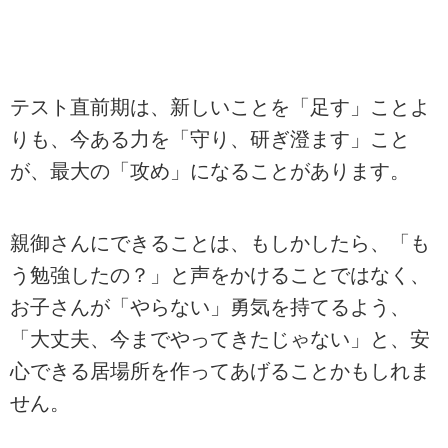
テスト直前期は、新しいことを「足す」ことよ
りも、今ある力を「守り、研ぎ澄ます」こと
が、最大の「攻め」になることがあります。
親御さんにできることは、もしかしたら、「も
う勉強したの？」と声をかけることではなく、
お子さんが「やらない」勇気を持てるよう、
「大丈夫、今までやってきたじゃない」と、安
心できる居場所を作ってあげることかもしれま
せん。