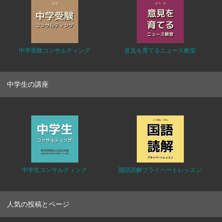
中学受験コンサルティング
意見を育てるニュース教室
中学生の講座
中学生コンサルティング
国語読解プライベートレッスン
人気の投稿とページ