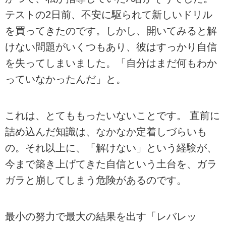
テストの2日前、不安に駆られて新しいドリル
を買ってきたのです。しかし、開いてみると解
けない問題がいくつもあり、彼はすっかり自信
を失ってしまいました。「自分はまだ何もわか
っていなかったんだ」と。
これは、とてももったいないことです。 直前に
詰め込んだ知識は、なかなか定着しづらいも
の。それ以上に、「解けない」という経験が、
今まで築き上げてきた自信という土台を、ガラ
ガラと崩してしまう危険があるのです。
最小の努力で最大の結果を出す「レバレッ