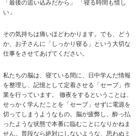
「最後の追い込みだから」 「寝る時間も惜し
い」
その気持ちは痛いほどわかります。でも、どう
か、お子さんに「しっかり寝る」という大切な
仕事をさせてあげてください。
私たちの脳は、寝ている間に、日中学んだ情報
を整理し、記憶として定着させる「セーブ」作
業を行っています。 徹夜をするということは、
せっかく学んだことを「セーブ」せずに電源を
切ってしまうようなもの。脳が疲弊し、酔っ払
ったような状態で本番に臨むことになりかねま
せん。普段なら絶対にしないような、思わぬミ