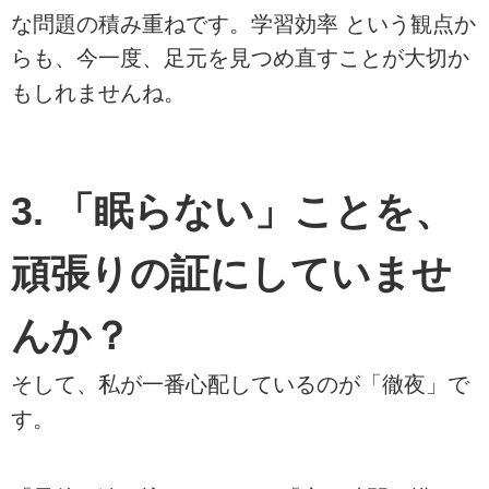
な問題の積み重ねです。学習効率
という観点か
らも、今一度、足元を見つめ直すことが大切か
もしれませんね。
3. 「眠らない」ことを、
頑張りの証にしていませ
んか？
そして、私が一番心配しているのが「徹夜」で
す。