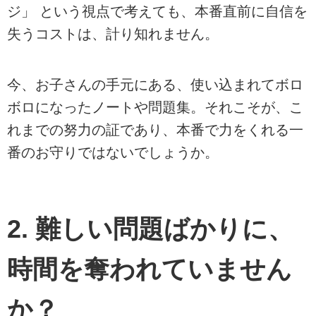
ジ」
という視点で考えても、本番直前に自信を
失うコストは、計り知れません。
今、お子さんの手元にある、使い込まれてボロ
ボロになったノートや問題集。それこそが、こ
れまでの努力の証であり、本番で力をくれる一
番のお守りではないでしょうか。
2. 難しい問題ばかりに、
時間を奪われていません
か？