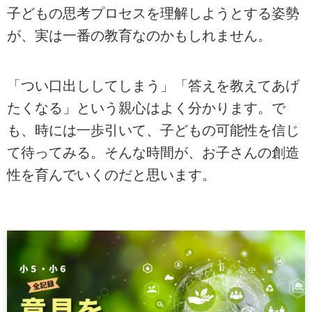
子どもの思考プロセスを理解しようとする姿勢
が、実は一番の教育なのかもしれません。
「つい口出ししてしまう」「答えを教えてあげ
たくなる」という親心はよく分かります。で
も、時には一歩引いて、子どもの可能性を信じ
て待ってみる。そんな時間が、お子さんの創造
性を育んでいくのだと思います。