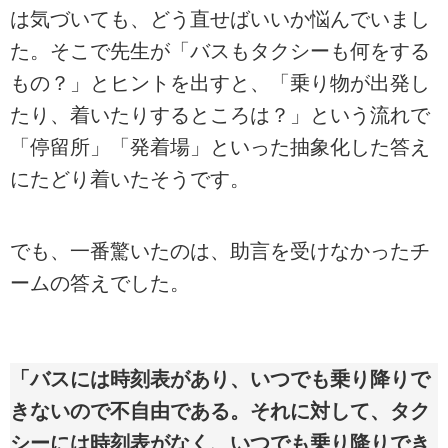
は気づいても、どう直せばいいか悩んでいまし
た。そこで先生が「バスもタクシーも何をする
もの？」とヒントを出すと、「乗り物が出発し
たり、着いたりするところは？」という流れで
「停留所」「発着場」といった抽象化した答え
にたどり着いたそうです。
でも、一番驚いたのは、助言を受けなかったチ
ームの答えでした。
「バスには時刻表があり、いつでも乗り降りで
きないので不自由である。それに対して、タク
シーには時刻表がなく、いつでも乗り降りでき