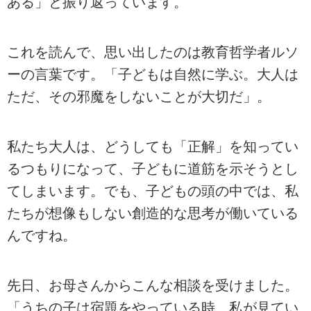
ある」と振り返っています。
これを読んで、思い出したのは教育哲学者ルソ
ーの言葉です。「子どもは自然に学ぶ。大人は
ただ、その邪魔をしないことが大切だ」。
私たち大人は、どうしても「正解」を知ってい
るつもりになって、子どもに道筋を示そうとし
てしまいます。でも、子どもの頭の中では、私
たちが想像もしない創造的な思考が働いている
んですね。
先日、お母さんからこんな相談を受けました。
「うちの子は宿題をやっている時、私が見てい