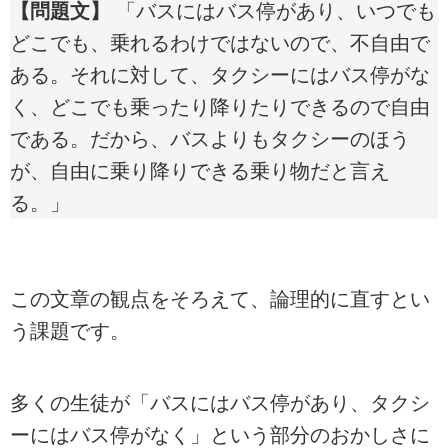
【問題文】
「バスにはバス停があり、いつでも
どこでも、乗れるわけではないので、不自由で
ある。それに対して、タクシーにはバス停がな
く、どこでも乗ったり降りたりできるので自由
である。だから、バスよりもタクシーのほう
が、自由に乗り降りできる乗り物だと言え
る。」
この文章の観点をそろえて、論理的に直すとい
う課題です。
多くの生徒が「バスにはバス停があり、タクシ
ーにはバス停がなく」という部分のおかしさに