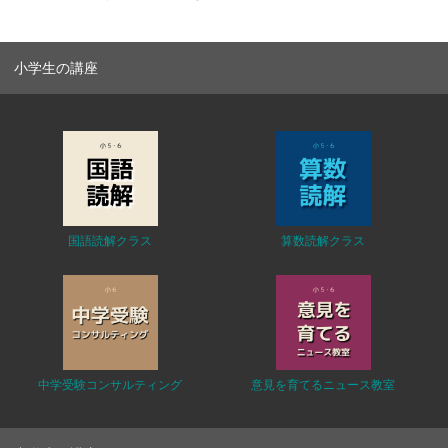
小学生の講座
国語読解クラス
算数読解クラス
中学受験コンサルティング
意見を育てるニュース教室