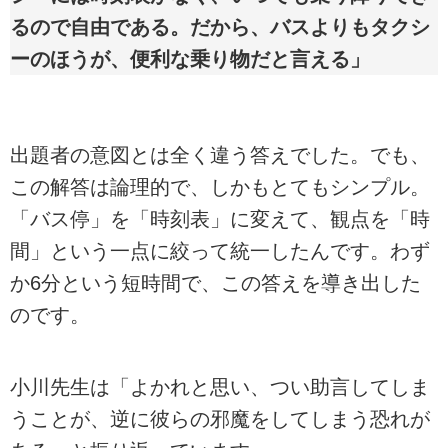
るので自由である。だから、バスよりもタクシ
ーのほうが、便利な乗り物だと言える」
出題者の意図とは全く違う答えでした。でも、
この解答は論理的で、しかもとてもシンプル。
「バス停」を「時刻表」に変えて、観点を「時
間」という一点に絞って統一したんです。わず
か6分という短時間で、この答えを導き出した
のです。
小川先生は「よかれと思い、つい助言してしま
うことが、逆に彼らの邪魔をしてしまう恐れが