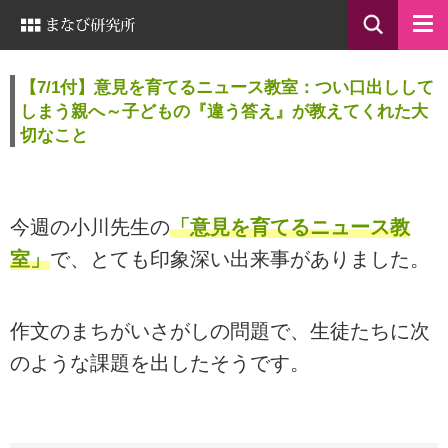
【7/1付】意見を育てるニュース教室：つい口出しして
しまう親へ～子どもの『違う答え』が教えてくれた大
切なこと
今週の小川先生の
「意見を育てるニュース教
室」
で、とても印象深い出来事がありました。
作文のまちがいさがしの問題で、生徒たちに次
のような課題を出したそうです。