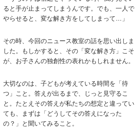
ると手が止まってしまうんです。でも、一人で
やらせると、変な解き方をしてしまって…」
その時、今回のニュース教室の話を思い出しま
した。もしかすると、その「変な解き方」こそ
が、お子さんの独創性の表れかもしれません。
大切なのは、子どもが考えている時間を「待
つ」こと。答えが出るまで、じっと見守るこ
と。たとえその答えが私たちの想定と違ってい
ても、まずは「どうしてその答えになった
の？」と聞いてみること。