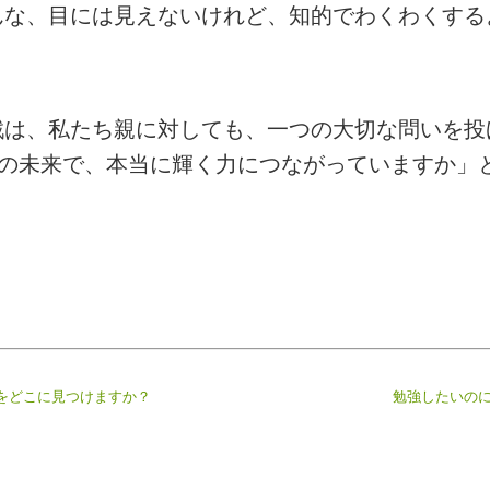
んな、目には見えないけれど、知的でわくわくする
戦は、私たち親に対しても、一つの大切な問いを投
後の未来で、本当に輝く力につながっていますか」
をどこに見つけますか？
勉強したいのに