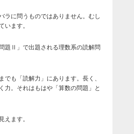
バラに問うものではありません。むし
ています。
問題Ⅱ」で出題される理数系の読解問
までも「読解力」にあります。長く、
く力。それはもはや「算数の問題」と
見えます。