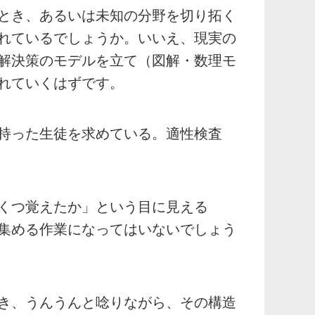
とき、あるいは未知の分野を切り拓く
れているでしょうか。いいえ、現実の
解決策のモデルを立て（図解・数理モ
れていくはずです。
持った生徒を求めている。適性検査
くつ覚えたか」という目に見える
集める作業になってはいないでしょう
き、うんうんと唸りながら、その構造