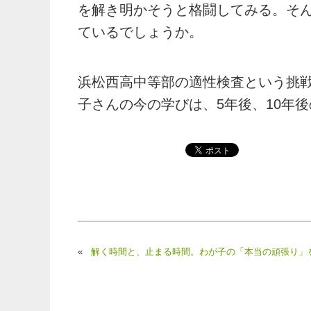
を解き明かそうと格闘してみる。そ
ているでしょうか。
浜松西高中等部の適性検査という挑
子さんの今の学びは、5年後、10年
«
解く時間と、止まる時間。わが子の「本当の頑張り」