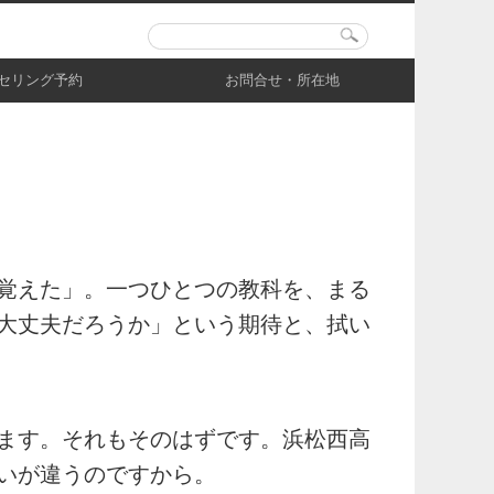
セリング予約
お問合せ・所在地
覚えた」。一つひとつの教科を、まる
大丈夫だろうか」という期待と、拭い
ます。それもそのはずです。浜松西高
いが違うのですから。